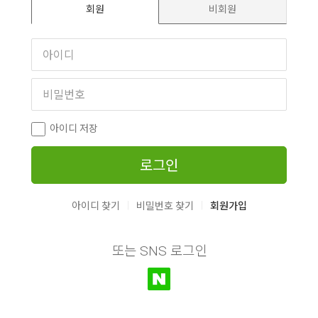
회원
비회원
아이디 저장
로그인
|
|
아이디 찾기
비밀번호 찾기
회원가입
또는 SNS 로그인