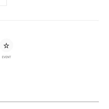
EVENT