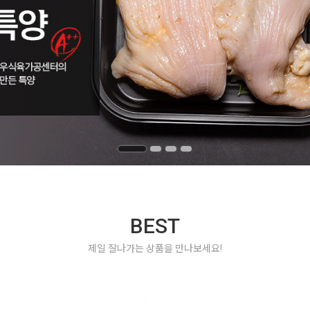
BEST
제일 잘나가는 상품을 만나보세요!