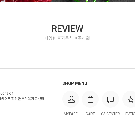
REVIEW
다양한 후기를 남겨주세요!
SHOP MENU
5648-51
횡성케이씨횡성한우식육가공센터
MYPAGE
CART
CS CENTER
EVEN